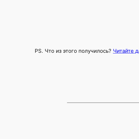
PS. Что из этого получилось?
Читайте д