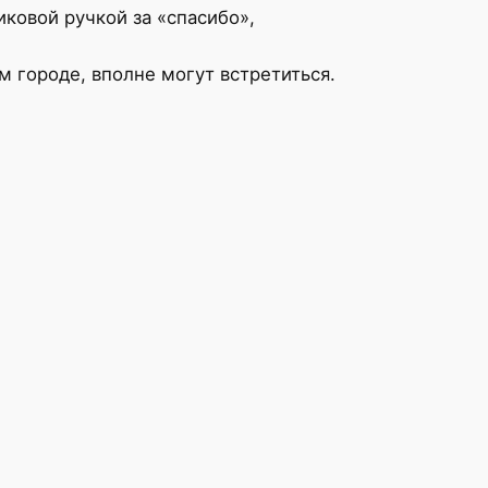
ковой ручкой за «спасибо»,
ом городе, вполне могут встретиться.