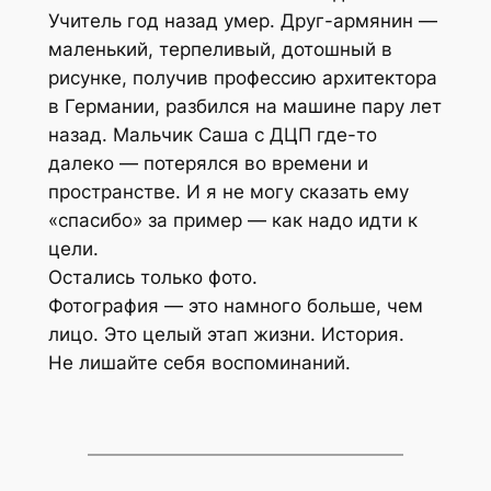
Учитель год назад умер. Друг-армянин —
маленький, терпеливый, дотошный в
рисунке, получив профессию архитектора
в Германии, разбился на машине пару лет
назад. Мальчик Саша с ДЦП где-то
далеко — потерялся во времени и
пространстве. И я не могу сказать ему
«спасибо» за пример — как надо идти к
цели.
Остались только фото.
Фотография — это намного больше, чем
лицо. Это целый этап жизни. История.
Не лишайте себя воспоминаний.