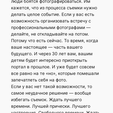
люди боятся фотографироваться. Им
кажется, что из процесса съемки нужно
делать целое событие. Если у вас есть
возможность организовать встречу с
профессиональными фотографами —
делайте, не откладывайте на потом.
Потому что есть сейчас. То время, когда
ваше настоящее — часть вашего
будущего. И через 30 лет вам, вашим
детям будет интересно приоткрыть
портал в прошлое. И уже будет совсем
все равно на те «но», которые помешали
запечатлеть себя на фото.
Если у вас нет такой возможности, то
самое неудачное решение — вообще
избегать съемок. Ждать лучшего
времени. Лучшей прически. Лучшего
настроения. Свободного времени. Ждать