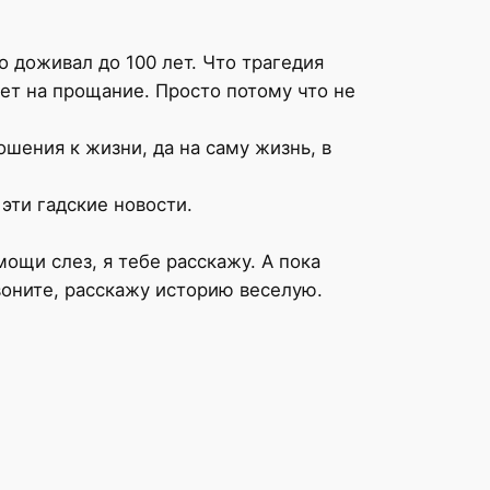
 доживал до 100 лет. Что трагедия
ет на прощание. Просто потому что не
ошения к жизни, да на саму жизнь, в
эти гадские новости.
ощи слез, я тебе расскажу. А пока
воните, расскажу историю веселую.