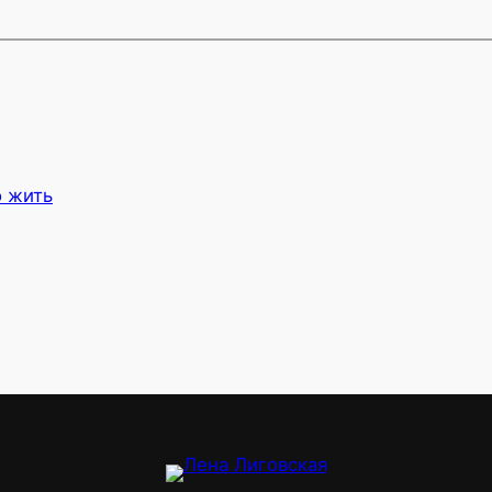
о жить