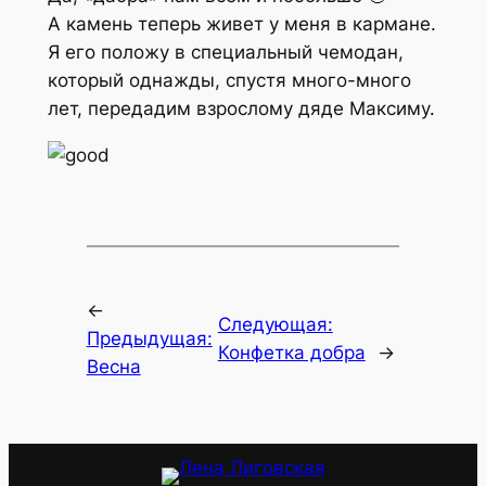
А камень теперь живет у меня в кармане.
Я его положу в специальный чемодан,
который однажды, спустя много-много
лет, передадим взрослому дяде Максиму.
←
Следующая:
Предыдущая:
Конфетка добра
→
Весна