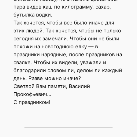
пара видов каш по килограмму, сахар,
бутылка водки.
Так хочется, чтобы все было иначе для
этих людей. Так хочется, чтобы не только
сегодня их замечали. Чтобы они не были
похожи на новогоднюю елку — в
праздники нарядные, после праздников на
свалке. Чтобы их видели, уважали и
благодарили словом ли, делом ли каждый
день. Разве можно иначе?
Светлой Вам памяти, Василий
Прокофьевич…
С праздником!