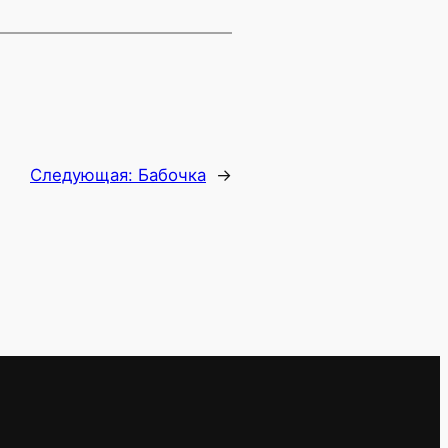
Следующая:
Бабочка
→